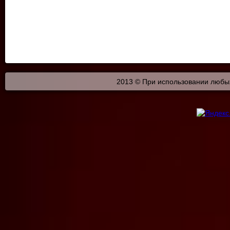
2013 © При использовании любых