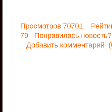
Просмотров 70701 Рейти
79 Понравилась новост
Добавить комментарий
(