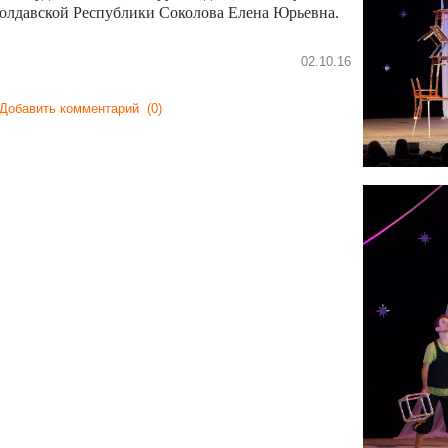
олдавской Республики Соколова Елена Юрьевна.
02.10.16
Добавить комментарий
(0)