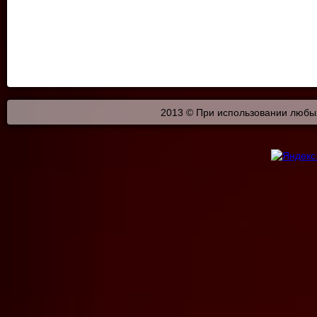
2013 © При использовании любых