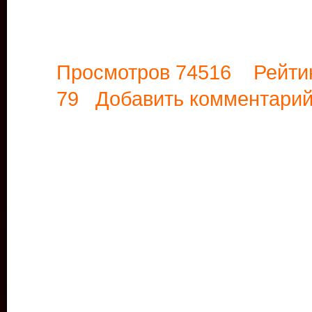
Просмотров 74516 Рейти
79
Добавить комментари