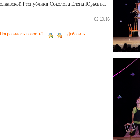
олдавской Республики Соколова Елена Юрьевна.
02.10.16
 Понравилась новость?
Добавить