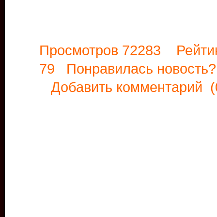
Просмотров 72283 Рейти
79 Понравилась новост
Добавить комментарий
(