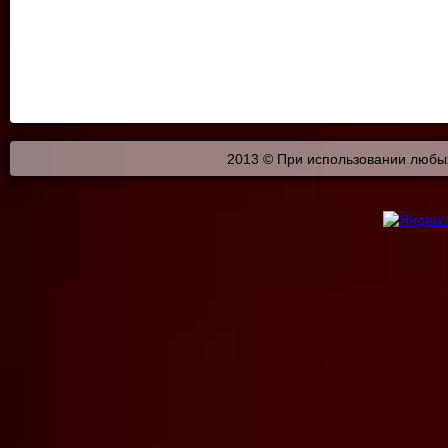
2013 © При использовании любых