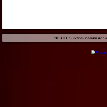
2013 © При использовании любых