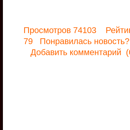
Просмотров 74103 Рейти
79 Понравилась новост
Добавить комментарий
(