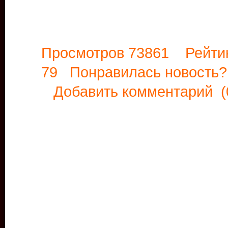
Просмотров 73861 Рейти
79 Понравилась новост
Добавить комментарий
(