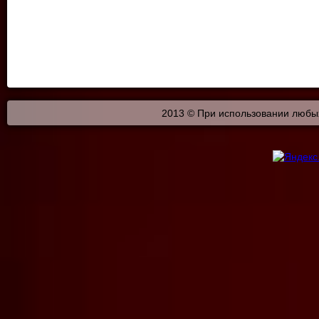
2013 © При использовании любых