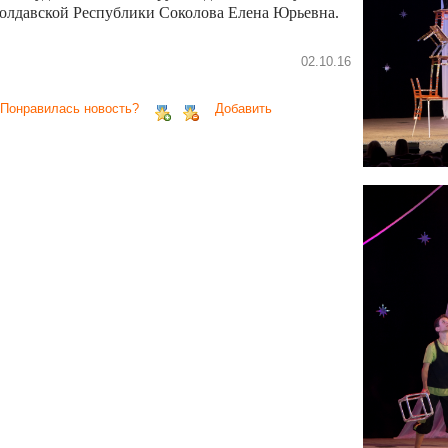
олдавской Республики Соколова Елена Юрьевна.
02.10.16
 Понравилась новость?
Добавить