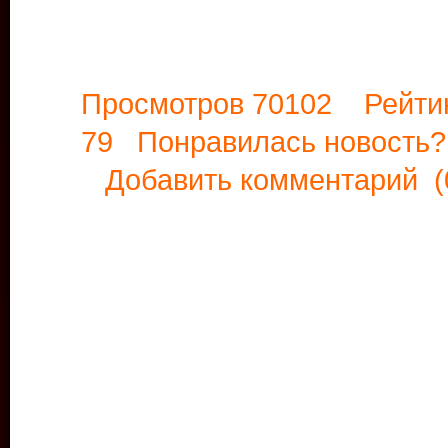
Просмотров 70102 Рейти
79 Понравилась новост
Добавить комментарий
(