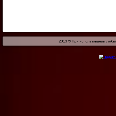
2013 © При использовании любых