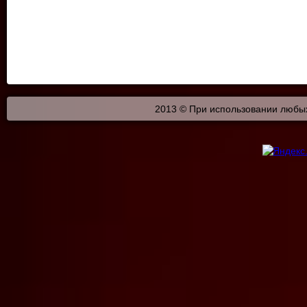
2013 © При использовании любых