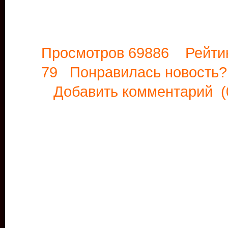
Просмотров 69886 Рейти
79 Понравилась новост
Добавить комментарий
(