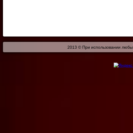
2013 © При использовании любых