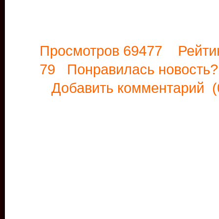
Просмотров 69477 Рейти
79 Понравилась новост
Добавить комментарий
(