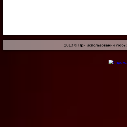
2013 © При использовании любых