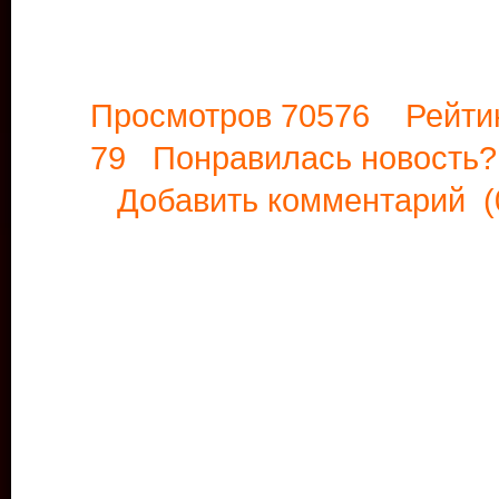
Просмотров 70576 Рейти
79 Понравилась новост
Добавить комментарий
(