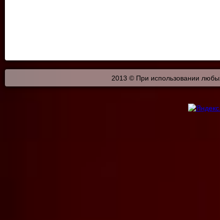
2013 © При использовании любых