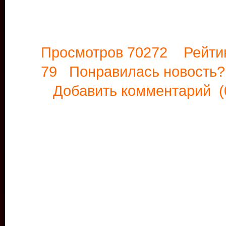
Просмотров 70272 Рейти
79 Понравилась новост
Добавить комментарий
(