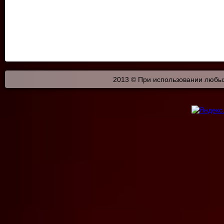
2013 © При использовании любых