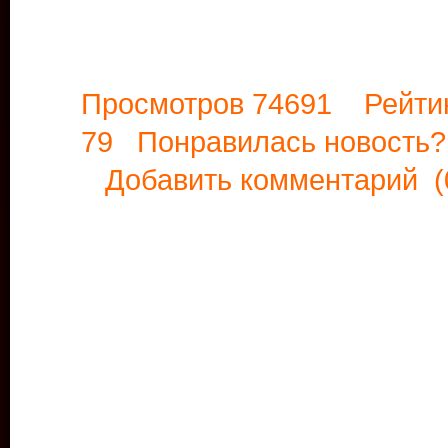
Просмотров 74691 Рейти
79 Понравилась новост
Добавить комментарий
(