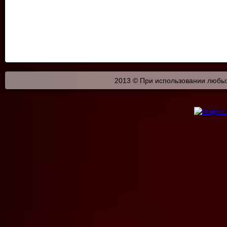
2013 © При использовании любых