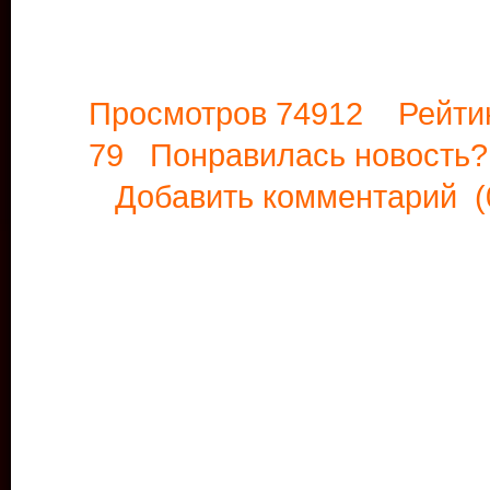
Просмотров 74912 Рейти
79 Понравилась новост
Добавить комментарий
(