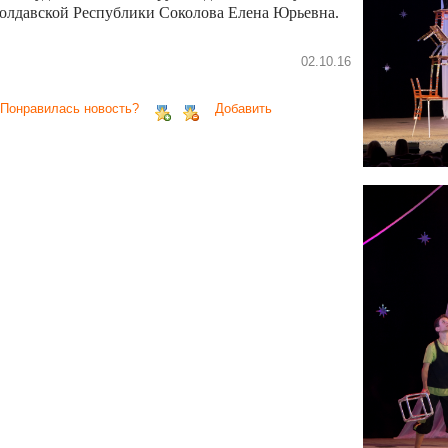
олдавской Республики Соколова Елена Юрьевна.
02.10.16
 Понравилась новость?
Добавить