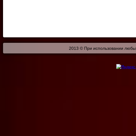
2013 © При использовании любых