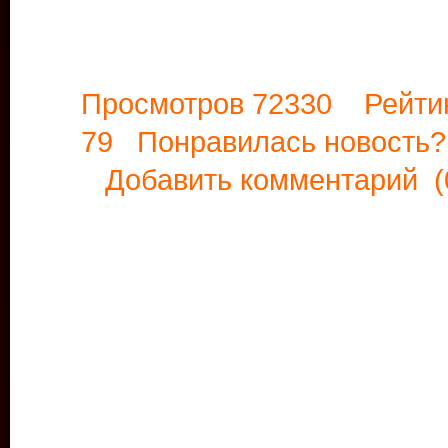
Просмотров 72330 Рейти
79 Понравилась новост
Добавить комментарий
(