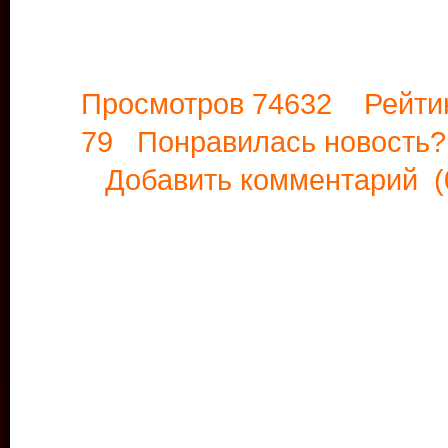
Просмотров 74632 Рейти
79 Понравилась новост
Добавить комментарий
(