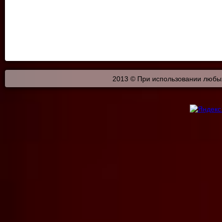
2013 © При использовании любых