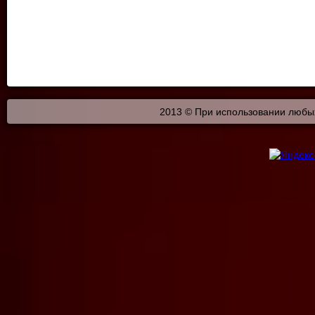
2013 © При использовании любых