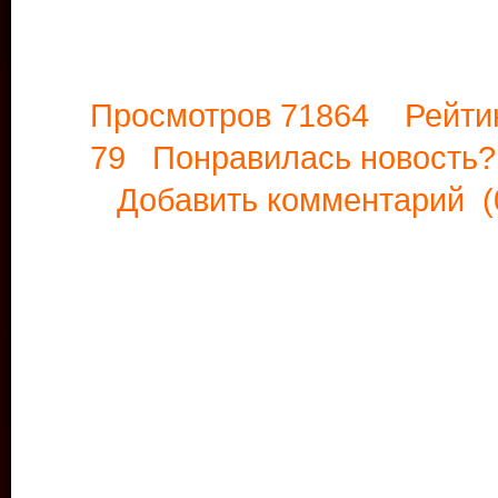
Просмотров 71864 Рейти
79 Понравилась новост
Добавить комментарий
(