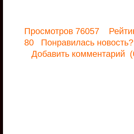
Просмотров 76057 Рейти
80 Понравилась новост
Добавить комментарий
(