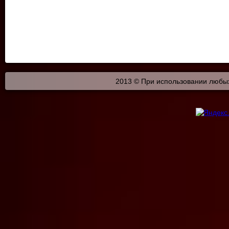
2013 © При использовании любых