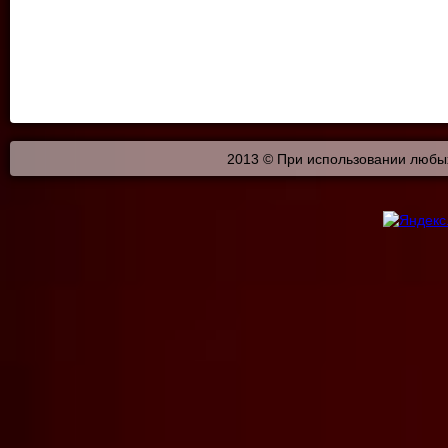
2013 © При использовании любых