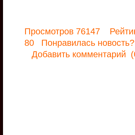
Просмотров 76147 Рейти
80 Понравилась новост
Добавить комментарий
(