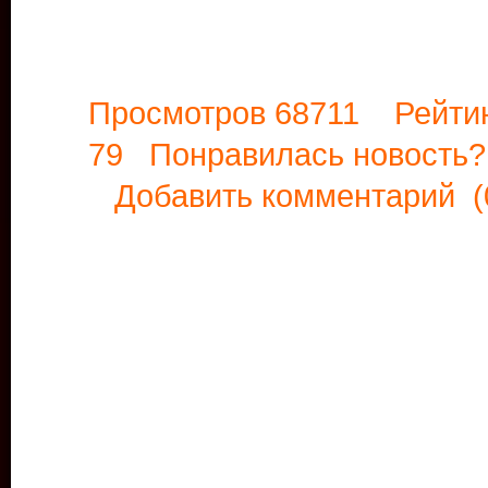
Просмотров 68711 Рейти
79 Понравилась новост
Добавить комментарий
(