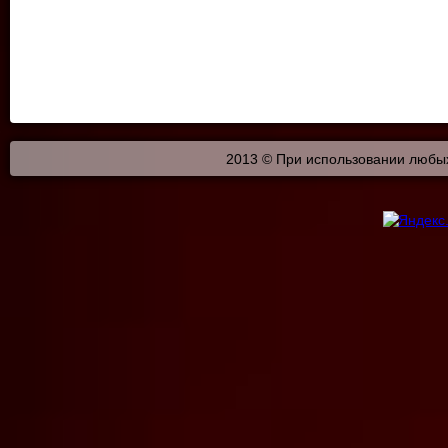
2013 © При использовании любых