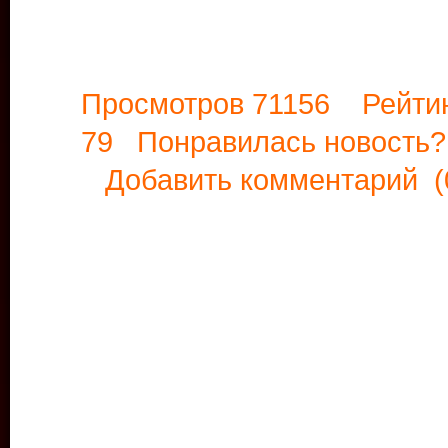
Просмотров 71156 Рейти
79 Понравилась новост
Добавить комментарий
(