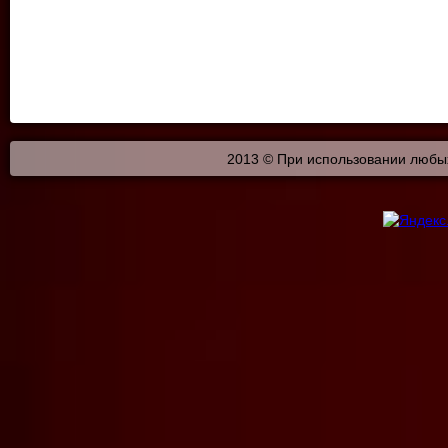
2013 © При использовании любых