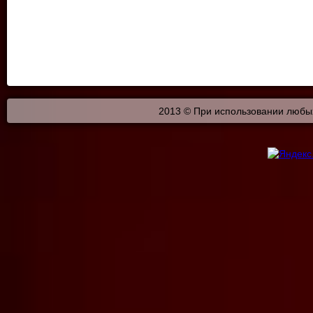
2013 © При использовании любых