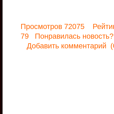
Просмотров 72075 Рейти
79 Понравилась новост
Добавить комментарий
(