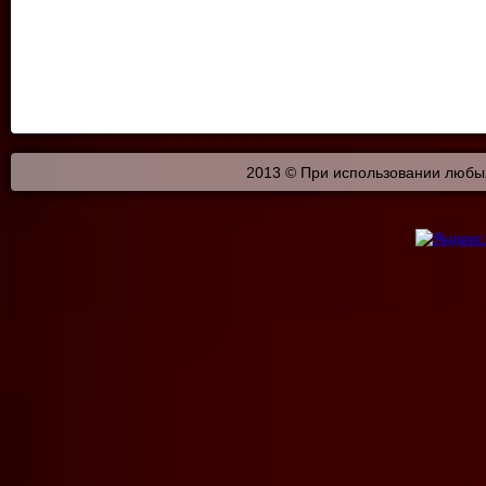
2013 © При использовании любых