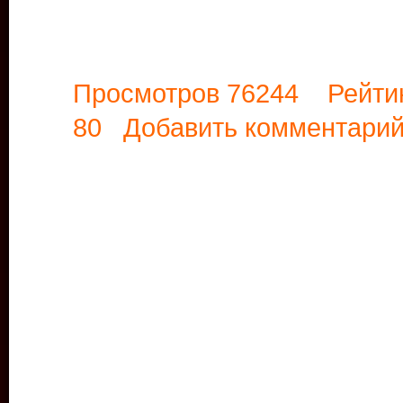
Просмотров 76244 Рейти
80
Добавить комментари