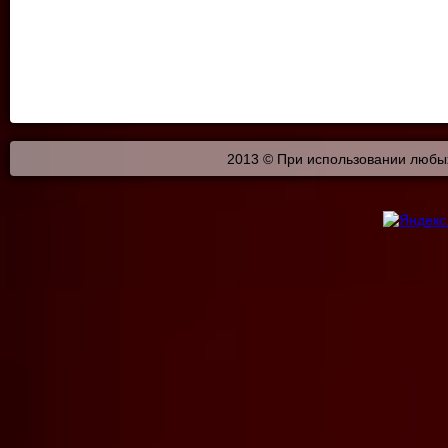
2013 © При использовании любых