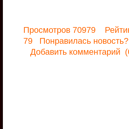
Просмотров 70979 Рейти
79 Понравилась новост
Добавить комментарий
(