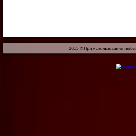
2013 © При использовании любых