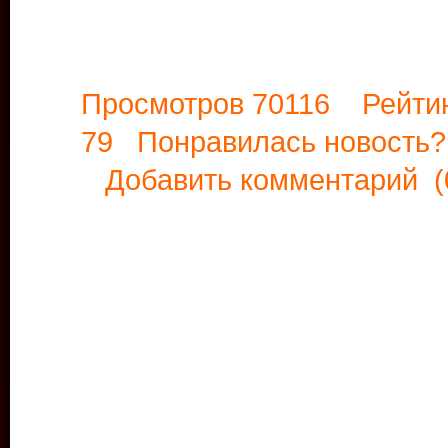
Просмотров 70116 Рейти
79 Понравилась новост
Добавить комментарий
(