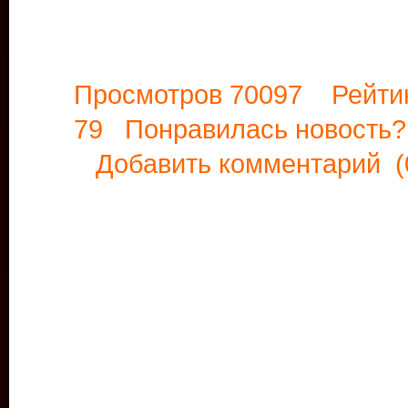
Просмотров 70097 Рейти
79 Понравилась новост
Добавить комментарий
(