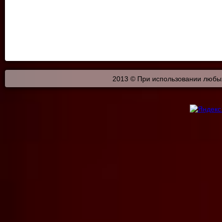
2013 © При использовании любых