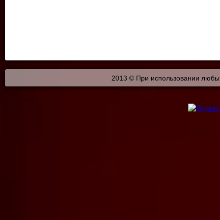
2013 © При использовании любых