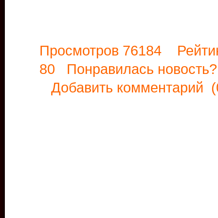
Просмотров 76184 Рейти
80 Понравилась новост
Добавить комментарий
(