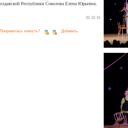
олдавской Республики Соколова Елена Юрьевна.
02.10.16
 Понравилась новость?
Добавить