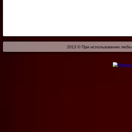
2013 © При использовании любых