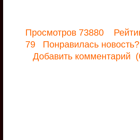
Просмотров 73880 Рейти
79 Понравилась новост
Добавить комментарий
(