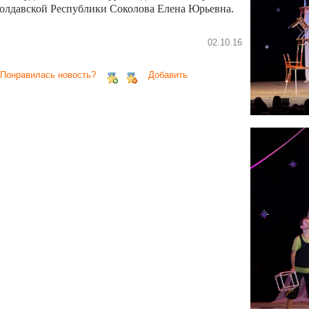
олдавской Республики Соколова Елена Юрьевна.
02.10.16
 Понравилась новость?
Добавить