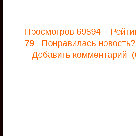
Просмотров 69894 Рейти
79 Понравилась новост
Добавить комментарий
(