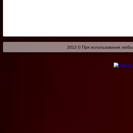
2013 © При использовании любых