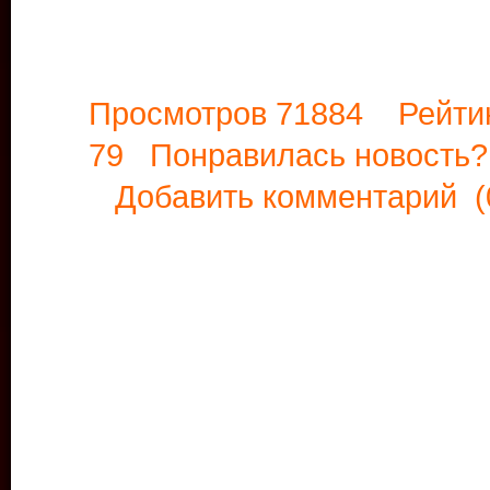
Просмотров 71884 Рейти
79 Понравилась новост
Добавить комментарий
(