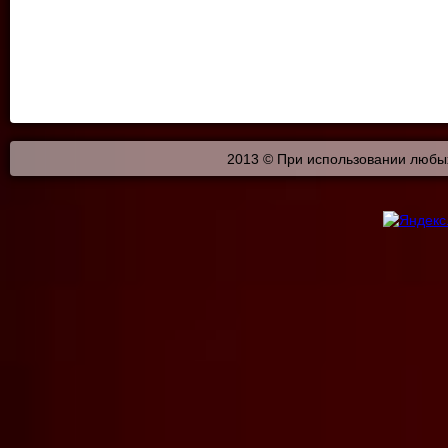
2013 © При использовании любых