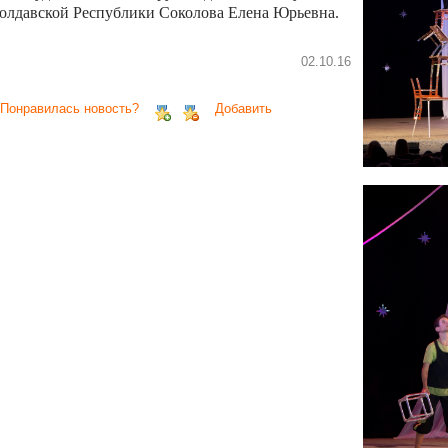
олдавской Республики Соколова Елена Юрьевна.
02.10.16
 Понравилась новость?
Добавить