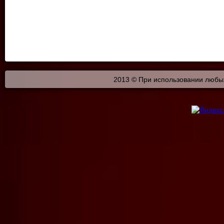
2013 © При использовании любых