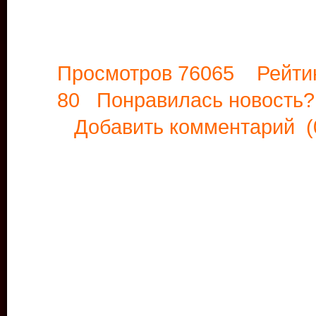
Просмотров 76065 Рейти
80 Понравилась новост
Добавить комментарий
(