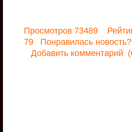
Просмотров 73489 Рейти
79 Понравилась новост
Добавить комментарий
(