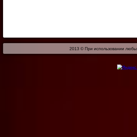
2013 © При использовании любых