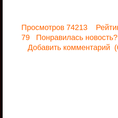
Просмотров 74213 Рейти
79 Понравилась новост
Добавить комментарий
(