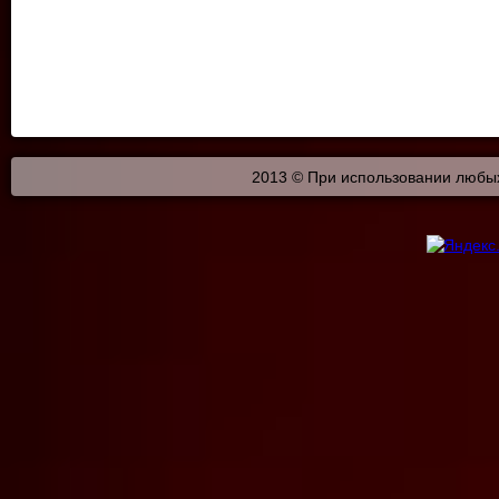
2013 © При использовании любых