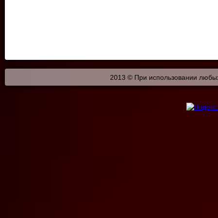
2013 © При использовании любых