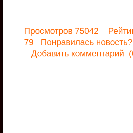
Просмотров 75042 Рейти
79 Понравилась новост
Добавить комментарий
(