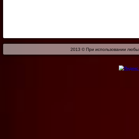
2013 © При использовании любых