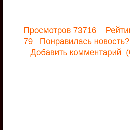
Просмотров 73716 Рейти
79 Понравилась новост
Добавить комментарий
(