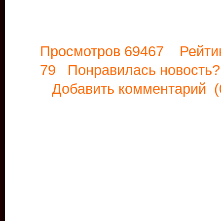
Просмотров 69467 Рейти
79 Понравилась новост
Добавить комментарий
(