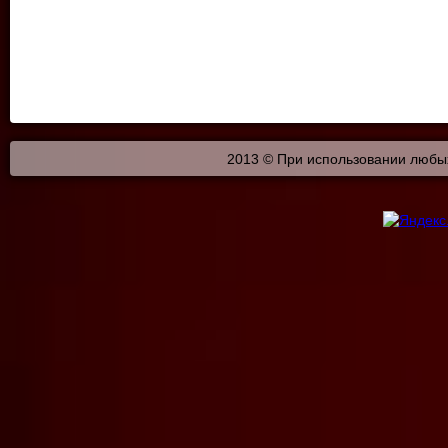
2013 © При использовании любых