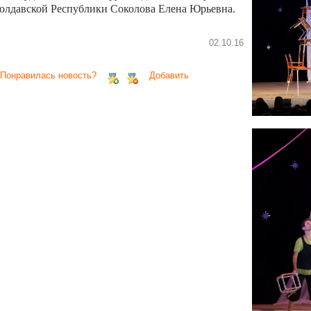
олдавской Республики Соколова Елена Юрьевна.
02.10.16
 Понравилась новость?
Добавить