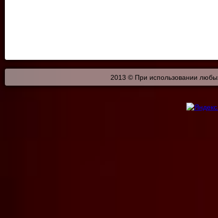
2013 © При использовании любых