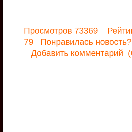
Просмотров 73369 Рейти
79 Понравилась новост
Добавить комментарий
(