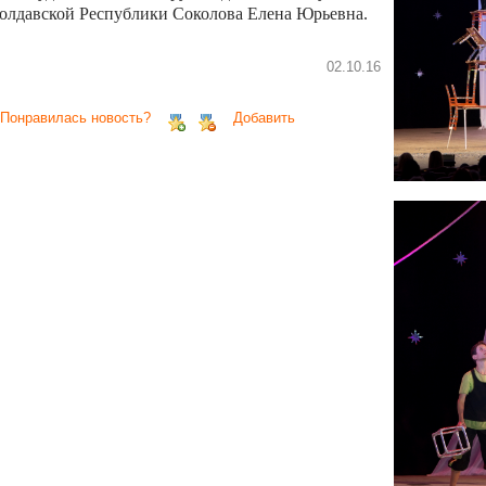
олдавской Республики Соколова Елена Юрьевна.
02.10.16
 Понравилась новость?
Добавить