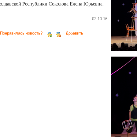
олдавской Республики Соколова Елена Юрьевна.
02.10.16
 Понравилась новость?
Добавить