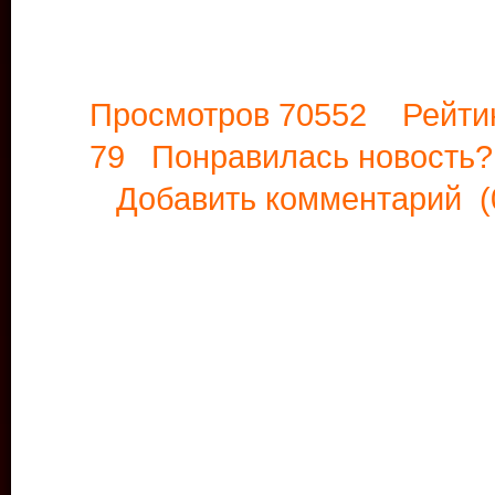
Просмотров 70552 Рейти
79 Понравилась новост
Добавить комментарий
(