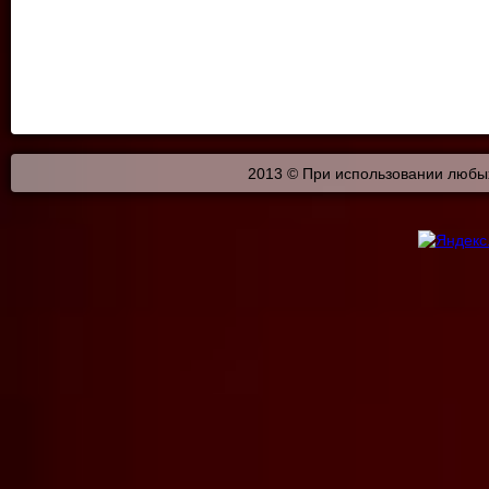
2013 © При использовании любых