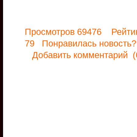
Просмотров 69476 Рейти
79 Понравилась новост
Добавить комментарий
(