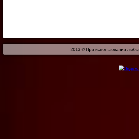
2013 © При использовании любых