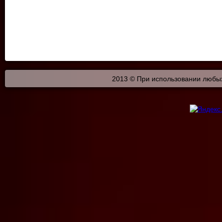
2013 © При использовании любых