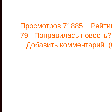
Просмотров 71885 Рейти
79 Понравилась новост
Добавить комментарий
(