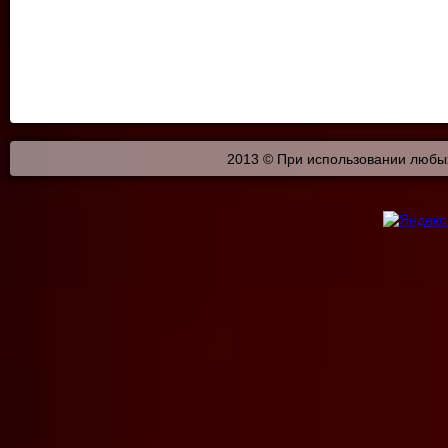
2013 © При использовании любых