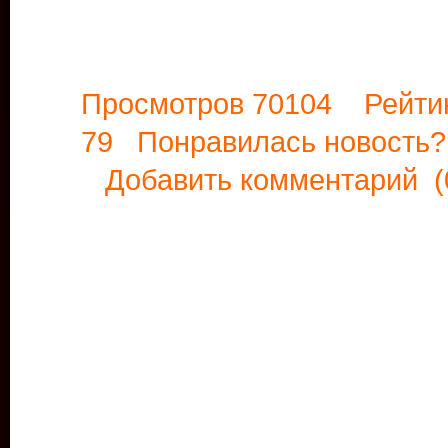
Просмотров 70104 Рейти
79 Понравилась новост
Добавить комментарий
(